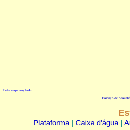
Exibir mapa ampliado
Balança de caminh
Es
Plataforma
|
Caixa d'água
|
A