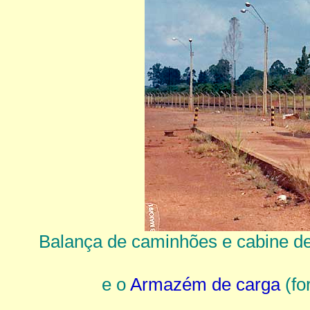
Balança de caminhões e cabine de c
e o
Armazém de carga
(fo