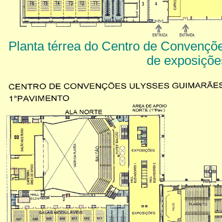
Planta térrea do Centro de Convenções
de exposiçõe