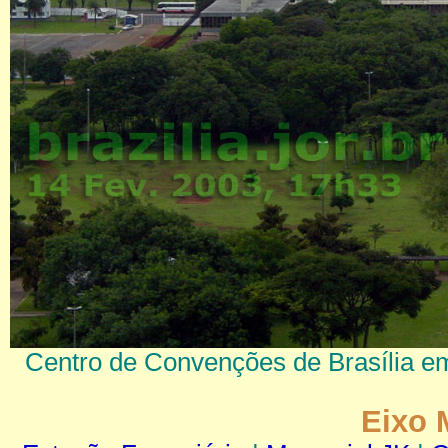
Centro de Convenções de Brasília em 
Eixo 