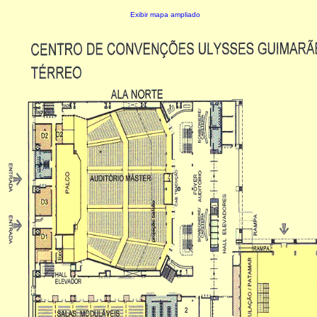
Exibir mapa ampliado