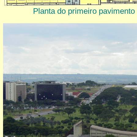
Planta do primeiro pavimento