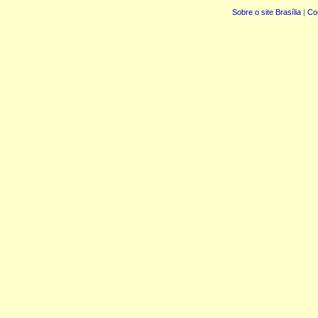
Sobre o site Brasília
|
Co