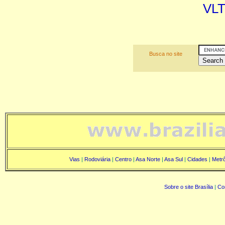
VLT
Busca no site
Vias
|
Rodoviária
|
Centro
|
Asa Norte
|
Asa Sul
|
Cidades
|
Metr
Sobre o site Brasília
|
Co