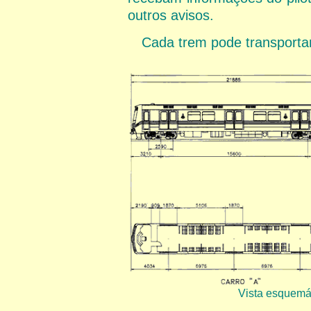
outros avisos.
Cada trem pode transportar
Vista esquemá