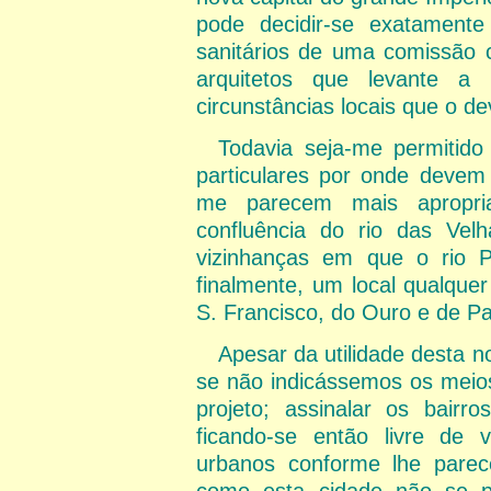
pode decidir-se exatamente
sanitários de uma comissão 
arquitetos que levante a
circunstâncias locais que o de
Todavia seja-me permitido
particulares por onde devem
me parecem mais apropri
confluência do rio das Vel
vizinhanças em que o rio P
finalmente, um local qualque
S. Francisco, do Ouro e de Pa
Apesar da utilidade desta n
se não indicássemos os meios
projeto; assinalar os bairr
ficando-se então livre de 
urbanos conforme lhe parece